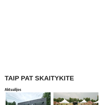
TAIP PAT SKAITYKITE
Aktualijos