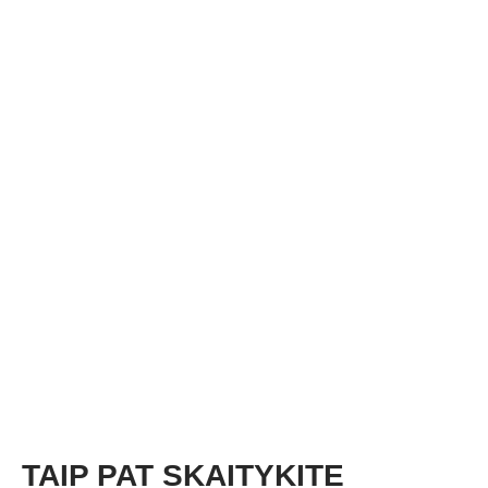
TAIP PAT SKAITYKITE