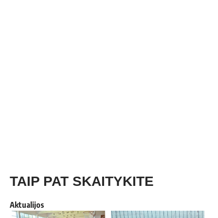
TAIP PAT SKAITYKITE
Aktualijos