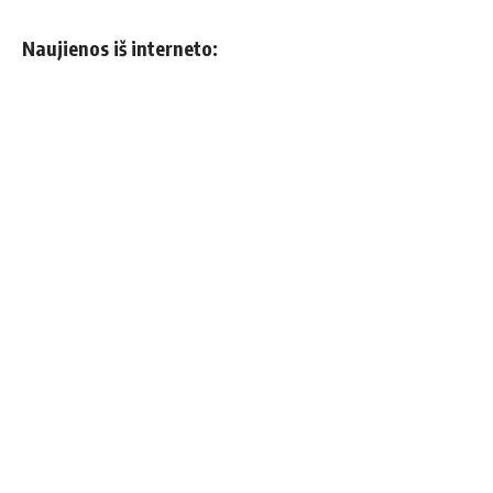
Naujienos iš interneto: