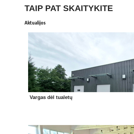
TAIP PAT SKAITYKITE
Aktualijos
Vargas dėl tualetų