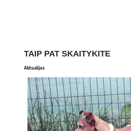
TAIP PAT SKAITYKITE
Aktualijos