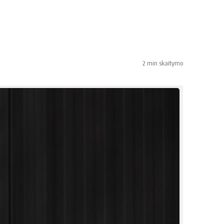
2 min skaitymo