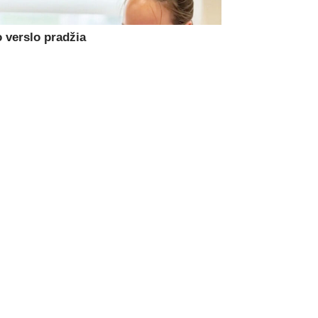
 verslo pradžia