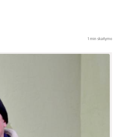
1 min skaitymo