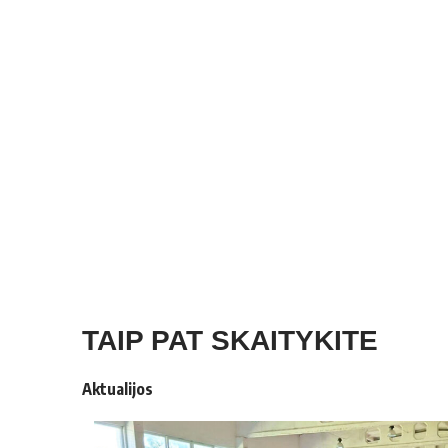
TAIP PAT SKAITYKITE
Aktualijos