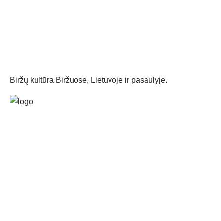
Biržų kultūra Biržuose, Lietuvoje ir pasaulyje.