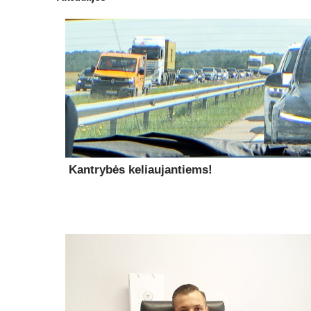
Kantrybės keliaujantiems!