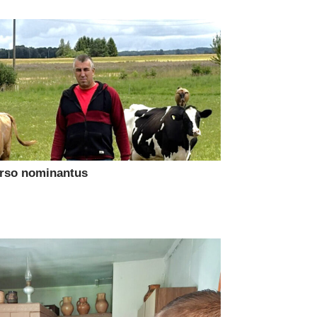
urso nominantus