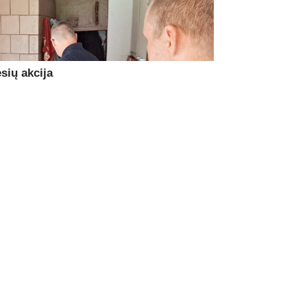
sių akcija