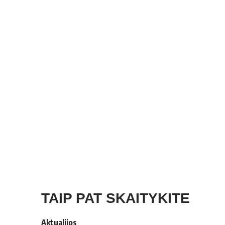
TAIP PAT SKAITYKITE
Aktualijos