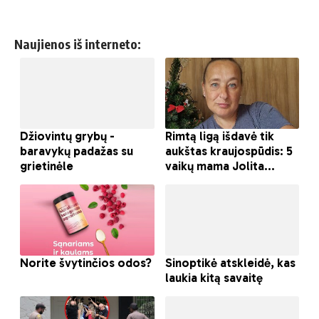
Naujienos iš interneto: