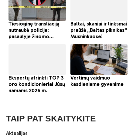
TAIP PAT SKAITYKITE
Aktualijos