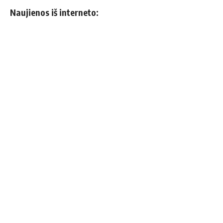
Naujienos iš interneto: