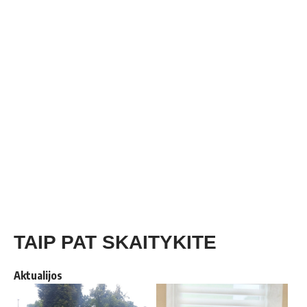
TAIP PAT SKAITYKITE
Aktualijos