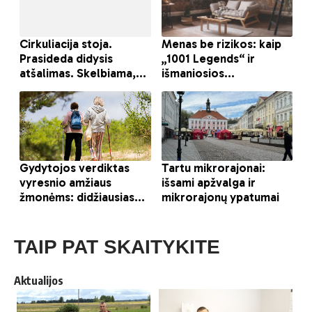
TAIP PAT SKAITYKITE
Aktualijos