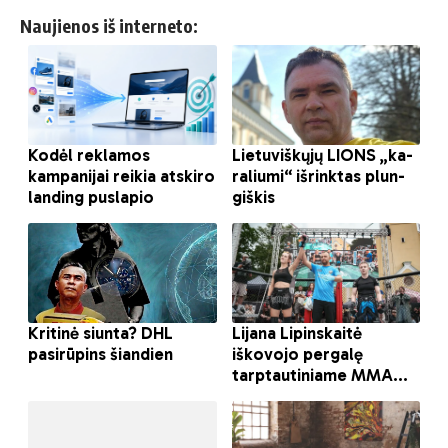
Naujienos iš interneto: