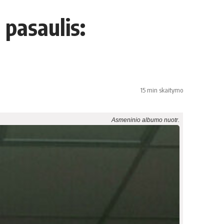
 pasaulis:
15 min skaitymo
Asmeninio albumo nuotr.