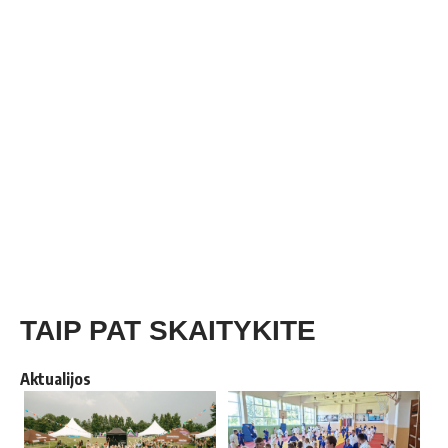
TAIP PAT SKAITYKITE
Aktualijos