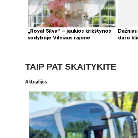
TAIP PAT SKAITYKITE
Aktualijos