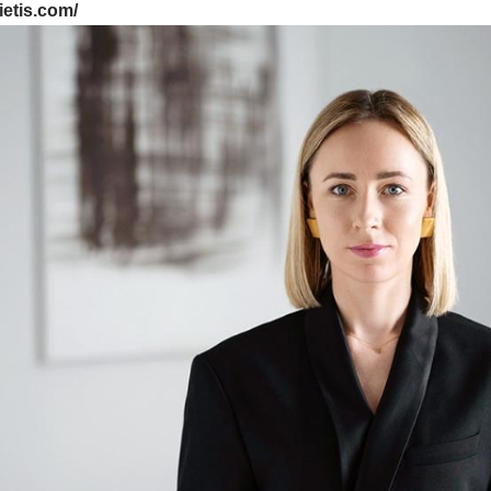
ietis.com/