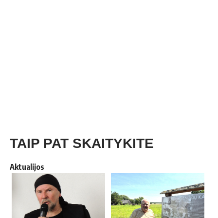
TAIP PAT SKAITYKITE
Aktualijos