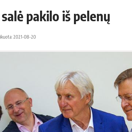
salė pakilo iš pelenų
ikuota: 2021-08-20