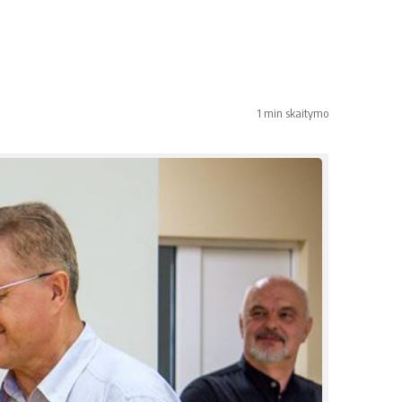
1 min skaitymo