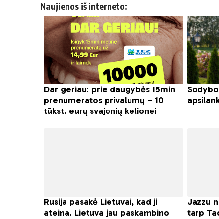
Naujienos iš interneto: