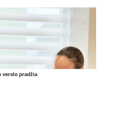
 verslo pradžia