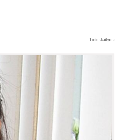
1 min skaitymo