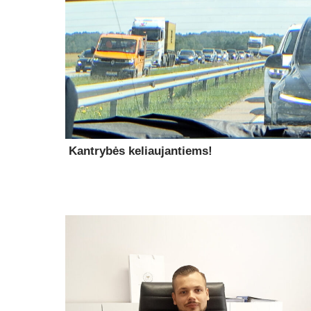
Kantrybės keliaujantiems!