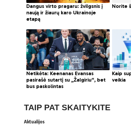
TAIP PAT SKAITYKITE
Aktualijos