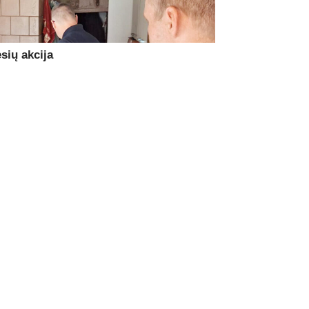
sių akcija