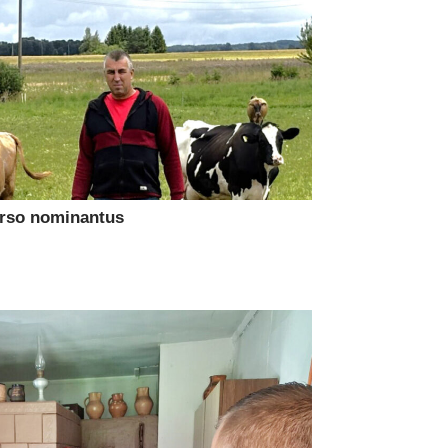
urso nominantus