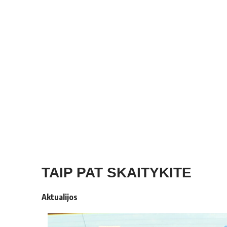
TAIP PAT SKAITYKITE
Aktualijos