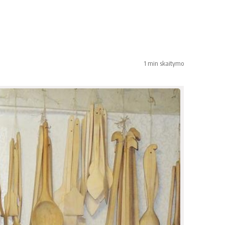
1 min skaitymo