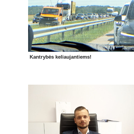
Kantrybės keliaujantiems!