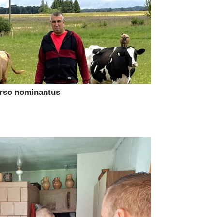
urso nominantus