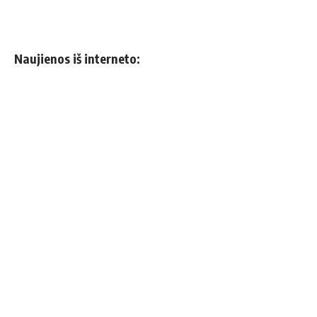
Naujienos iš interneto: