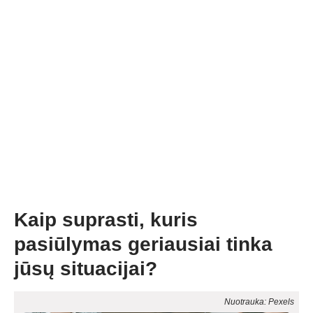
Kaip suprasti, kuris
pasiūlymas geriausiai tinka
jūsų situacijai?
Nuotrauka: Pexels