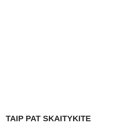
TAIP PAT SKAITYKITE