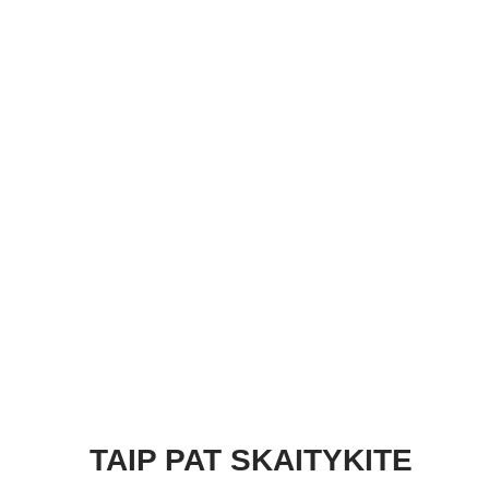
TAIP PAT SKAITYKITE