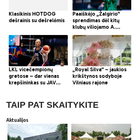
TAIP PAT SKAITYKITE
Aktualijos