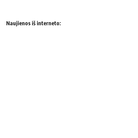
Naujienos iš interneto: