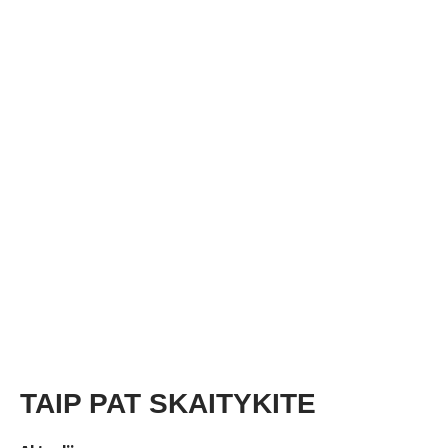
TAIP PAT SKAITYKITE