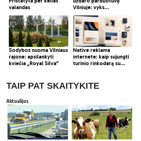
TAIP PAT SKAITYKITE
Aktualijos