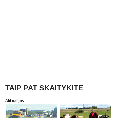
TAIP PAT SKAITYKITE
Aktualijos