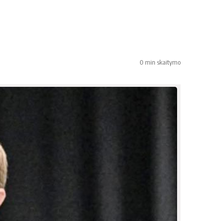
0 min skaitymo