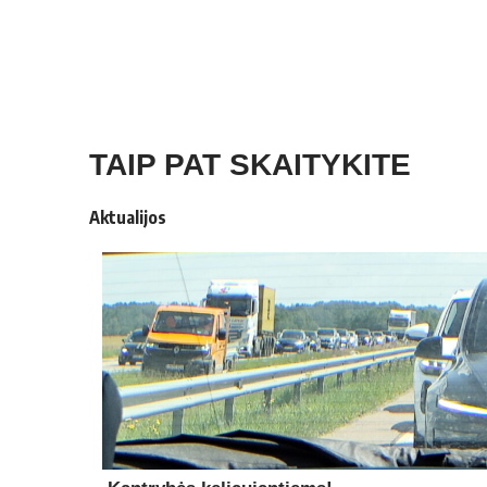
TAIP PAT SKAITYKITE
Aktualijos