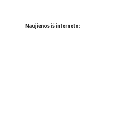
Naujienos iš interneto: