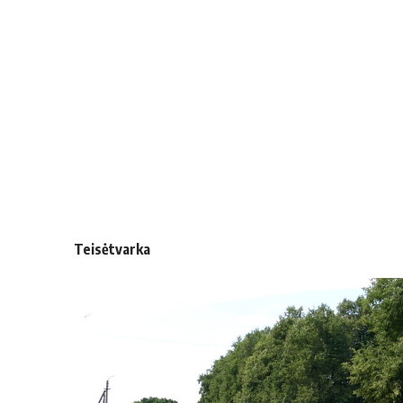
Teisėtvarka