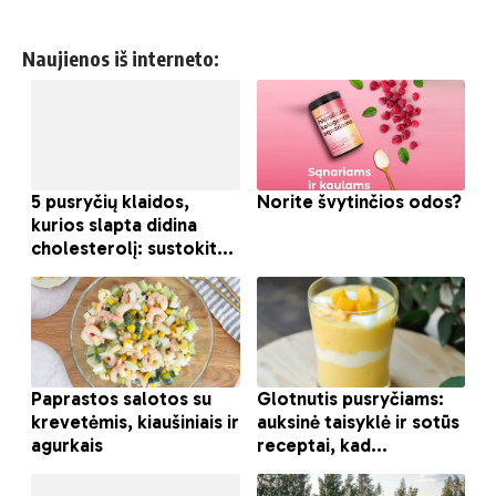
Naujienos iš interneto: