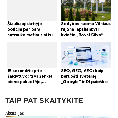
TAIP PAT SKAITYKITE
Aktualijos