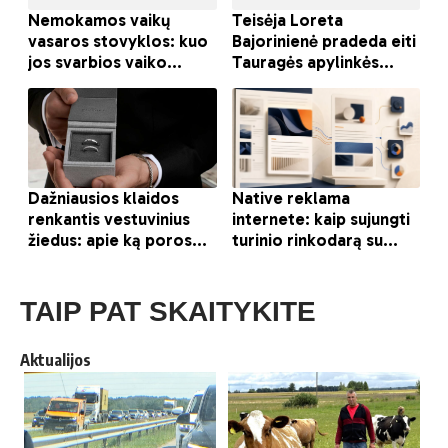
TAIP PAT SKAITYKITE
Aktualijos