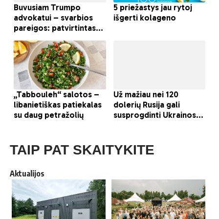
TAIP PAT SKAITYKITE
Aktualijos