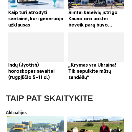
TAIP PAT SKAITYKITE
Aktualijos