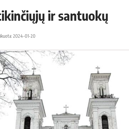
ikinčiųjų ir santuokų
ikuota: 2024-01-20