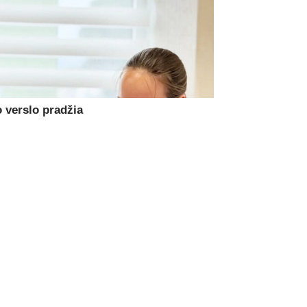
 verslo pradžia