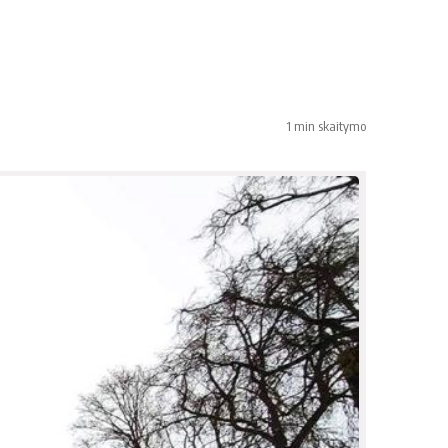
1 min skaitymo