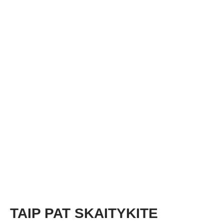
TAIP PAT SKAITYKITE