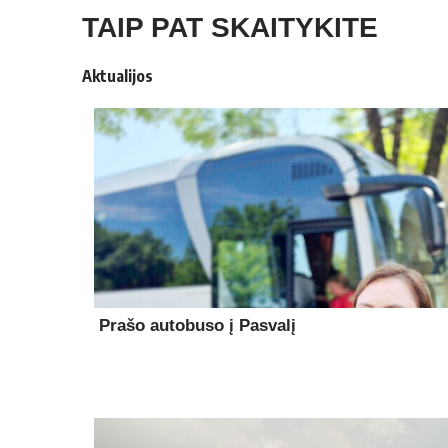
TAIP PAT SKAITYKITE
Aktualijos
Prašo autobuso į Pasvalį