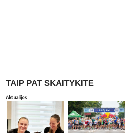
TAIP PAT SKAITYKITE
Aktualijos