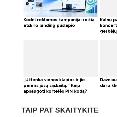
TAIP PAT SKAITYKITE