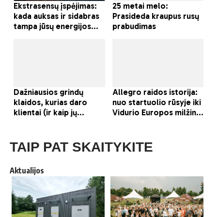
TAIP PAT SKAITYKITE
Aktualijos