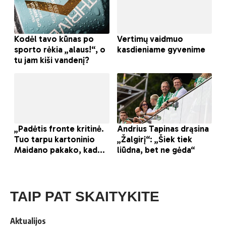
TAIP PAT SKAITYKITE
Aktualijos