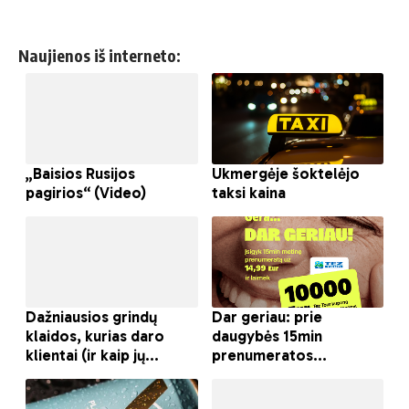
Naujienos iš interneto: