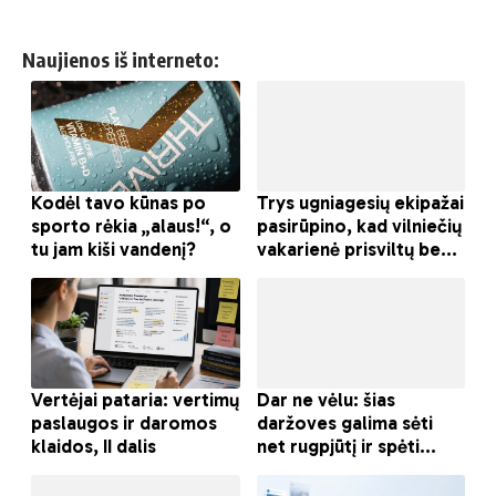
Naujienos iš interneto: