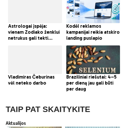
TAIP PAT SKAITYKITE
Aktualijos