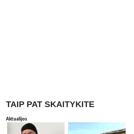
TAIP PAT SKAITYKITE
Aktualijos