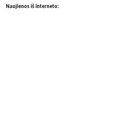
Naujienos iš interneto: