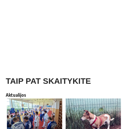
TAIP PAT SKAITYKITE
Aktualijos