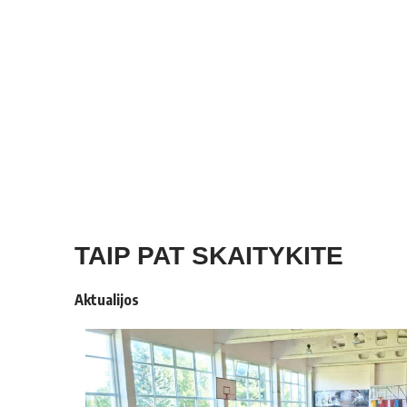
TAIP PAT SKAITYKITE
Aktualijos