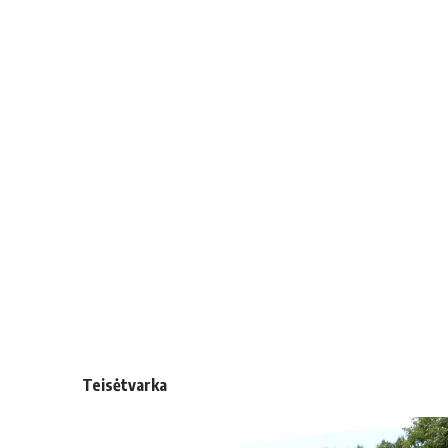
Teisėtvarka