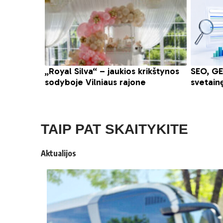
TAIP PAT SKAITYKITE
Aktualijos