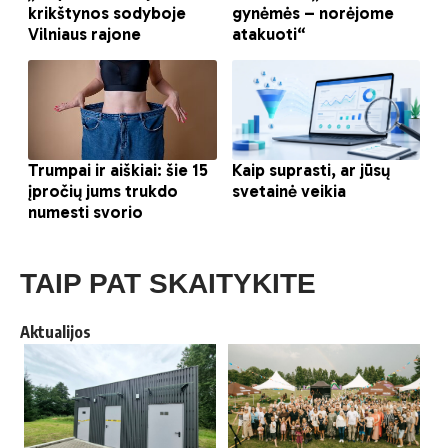
TAIP PAT SKAITYKITE
Aktualijos